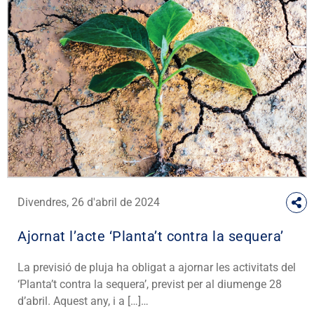
Divendres, 26 d'abril de 2024
Ajornat l’acte ‘Planta’t contra la sequera’
La previsió de pluja ha obligat a ajornar les activitats del
‘Planta’t contra la sequera’, previst per al diumenge 28
d’abril. Aquest any, i a […]…