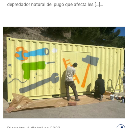
depredador natural del pugó que afecta les […]…