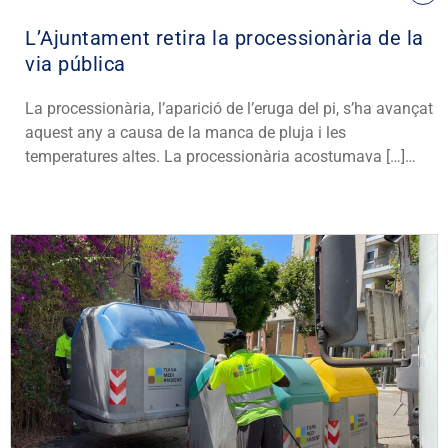
L’Ajuntament retira la processionària de la
via pública
La processionària, l’aparició de l’eruga del pi, s’ha avançat
aquest any a causa de la manca de pluja i les
temperatures altes. La processionària acostumava […]…