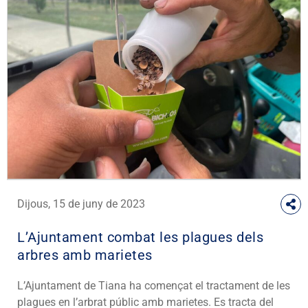
Dijous, 15 de juny de 2023
L’Ajuntament combat les plagues dels
arbres amb marietes
L’Ajuntament de Tiana ha començat el tractament de les
plagues en l’arbrat públic amb marietes. Es tracta del