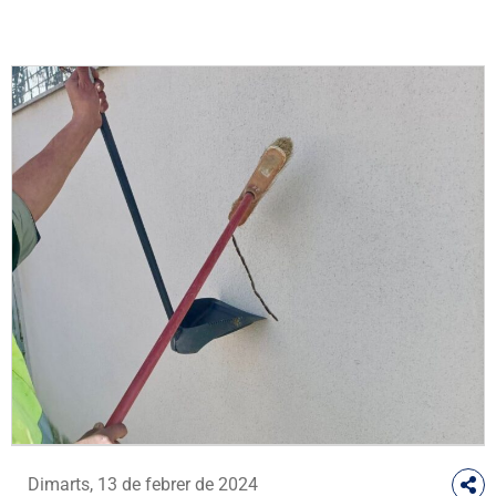
Dimarts, 13 de febrer de 2024