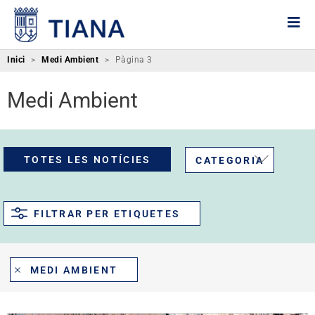
Inici
>
Medi Ambient
>
Pàgina 3
Medi Ambient
TOTES LES NOTÍCIES
CATEGORIA
FILTRAR PER ETIQUETES
MEDI AMBIENT