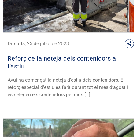
Dimarts, 25 de juliol de 2023
Reforç de la neteja dels contenidors a
l’estiu
Avui ha començat la neteja d’estiu dels contenidors. El
reforç especial d’estiu es farà durant tot el mes d’agost i
es netegen els contenidors per dins […]…