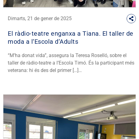
Dimarts, 21 de gener de 2025
El ràdio-teatre enganxa a Tiana. El taller de
moda a l’Escola d’Adults
“M’ha donat vida”, assegura la Teresa Roselló, sobre el
taller de ràdio-teatre a l’Escola Timó. És la participant més
veterana: hi és des del primer […]…