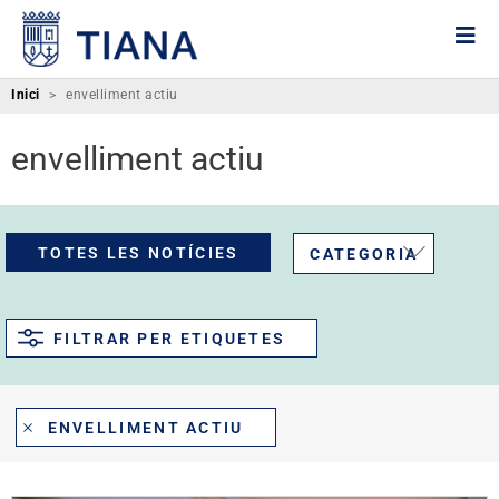
Inici
>
envelliment actiu
envelliment actiu
TOTES LES NOTÍCIES
CATEGORIA
FILTRAR PER ETIQUETES
ENVELLIMENT ACTIU