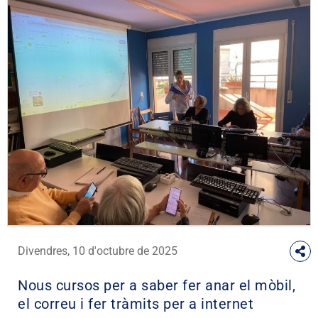
Divendres, 10 d'octubre de 2025
Nous cursos per a saber fer anar el mòbil,
el correu i fer tràmits per a internet