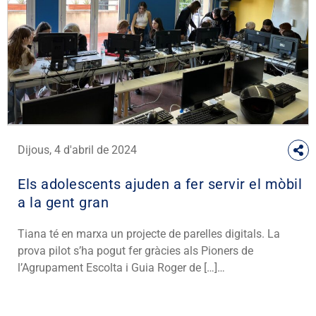
Dijous, 4 d'abril de 2024
Els adolescents ajuden a fer servir el mòbil
a la gent gran
Tiana té en marxa un projecte de parelles digitals. La
prova pilot s’ha pogut fer gràcies als Pioners de
l’Agrupament Escolta i Guia Roger de […]…