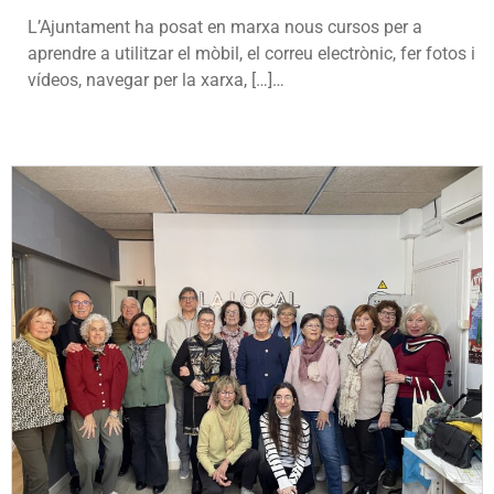
L’Ajuntament ha posat en marxa nous cursos per a
aprendre a utilitzar el mòbil, el correu electrònic, fer fotos i
vídeos, navegar per la xarxa, […]…