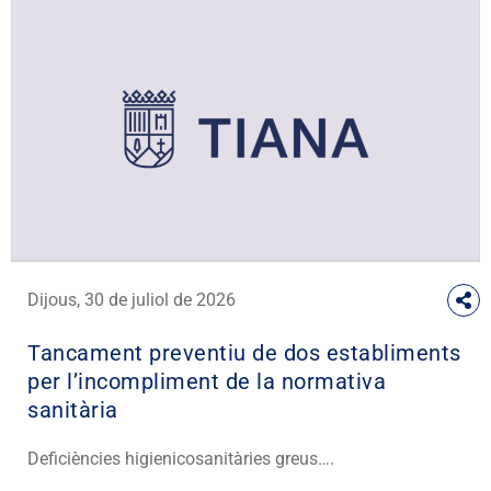
Dijous, 30 de juliol de 2026
Tancament preventiu de dos establiments
per l’incompliment de la normativa
sanitària
Deficiències higienicosanitàries greus….