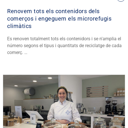
Renovem tots els contenidors dels
comerços i engeguem els microrefugis
climàtics
Es renoven totalment tots els contenidors i se n'amplia el
número segons el tipus i quantitats de reciclatge de cada
comerç. …