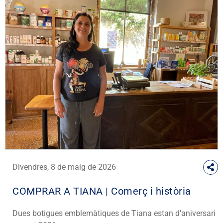
Divendres, 8 de maig de 2026
COMPRAR A TIANA | Comerç i història
Dues botigues emblemàtiques de Tiana estan d'aniversari