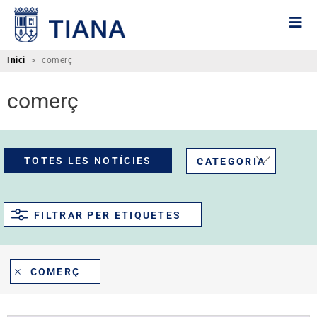
Inici
>
comerç
comerç
TOTES LES NOTÍCIES
CATEGORIA
FILTRAR PER ETIQUETES
COMERÇ