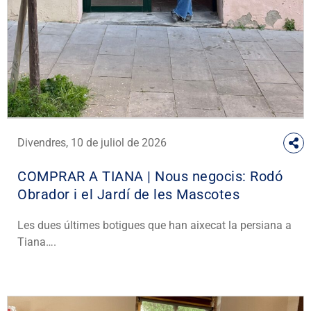
Divendres, 10 de juliol de 2026
COMPRAR A TIANA | Nous negocis: Rodó
Obrador i el Jardí de les Mascotes
Les dues últimes botigues que han aixecat la persiana a
Tiana….