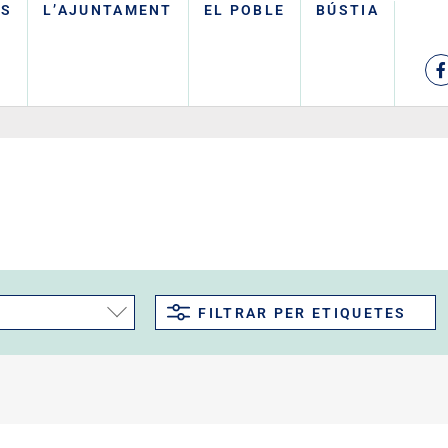
TS
L’AJUNTAMENT
EL POBLE
BÚSTIA
FILTRAR PER ETIQUETES