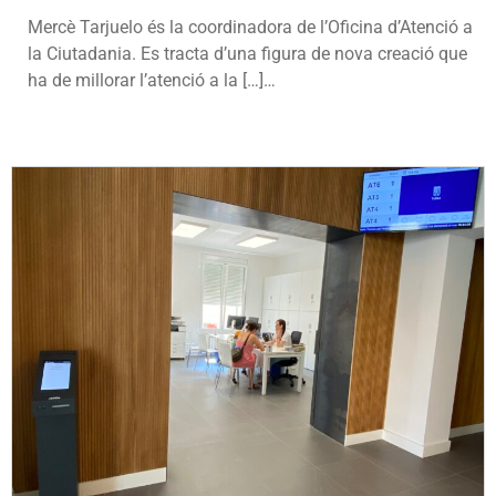
Mercè Tarjuelo és la coordinadora de l’Oficina d’Atenció a
la Ciutadania. Es tracta d’una figura de nova creació que
ha de millorar l’atenció a la […]…