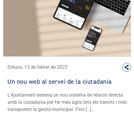
Dilluns, 13 de febrer de 2023
Un nou web al servei de la ciutadania
L’Ajuntament estrena un nou sistema de relació directa
amb la ciutadania per fer més àgils tots els tràmits i més
transparent la gestió municipal. Fins […]…