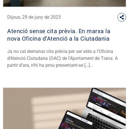
Dijous, 29 de juny de 2023
Atenció sense cita prèvia. En marxa la
nova Oficina d’Atenció a la Ciutadania
Ja no cal demanar cita prèvia per ser atès a l’Oficina
d’Atenció Ciutadana (OAC) de l’Ajuntament de Tiana. A
partir d’ara, n’hi ha prou presentant-se […]…