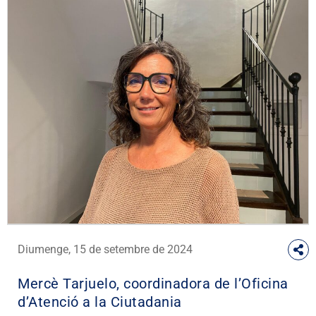
Diumenge, 15 de setembre de 2024
Mercè Tarjuelo, coordinadora de l’Oficina
d’Atenció a la Ciutadania