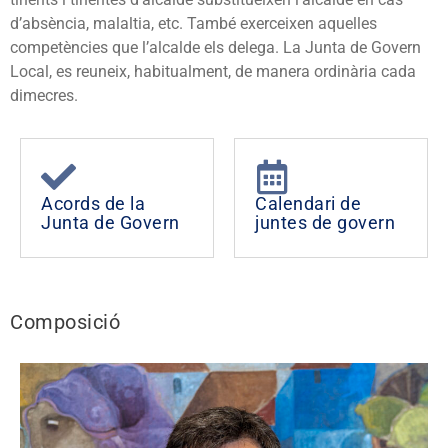
d’absència, malaltia, etc. També exerceixen aquelles
competències que l’alcalde els delega. La Junta de Govern
Local, es reuneix, habitualment, de manera ordinària cada
dimecres.
Acords de la
Calendari de
Junta de Govern
juntes de govern
Composició