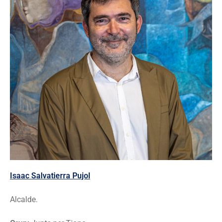
Isaac
Salvatierra
Pujol
Alcalde.