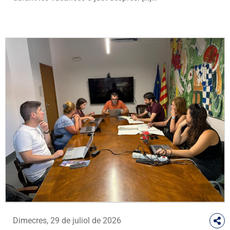
Dimecres, 29 de juliol de 2026