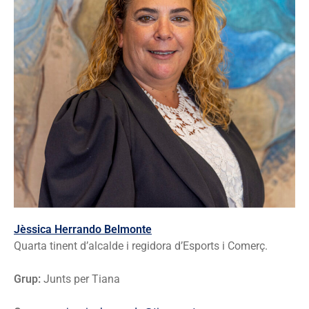
Jèssica Herrando Belmonte
Quarta tinent d’alcalde i regidora d’Esports i Comerç.
Grup:
Junts per Tiana