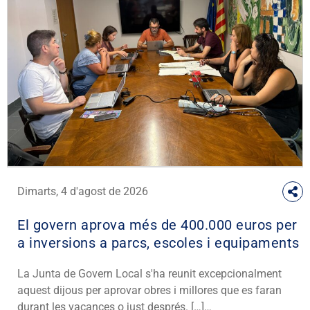
Dimarts, 4 d'agost de 2026
El govern aprova més de 400.000 euros per
a inversions a parcs, escoles i equipaments
La Junta de Govern Local s'ha reunit excepcionalment
aquest dijous per aprovar obres i millores que es faran
durant les vacances o just després. […]…