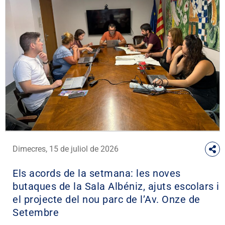
Dimecres, 15 de juliol de 2026
Els acords de la setmana: les noves
butaques de la Sala Albéniz, ajuts escolars i
el projecte del nou parc de l’Av. Onze de
Setembre