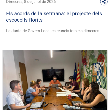
Dimecres, 8 de juliol de 2026
Els acords de la setmana: el projecte dels
escocells florits
La Junta de Govern Local es reuneix tots els dimecres….