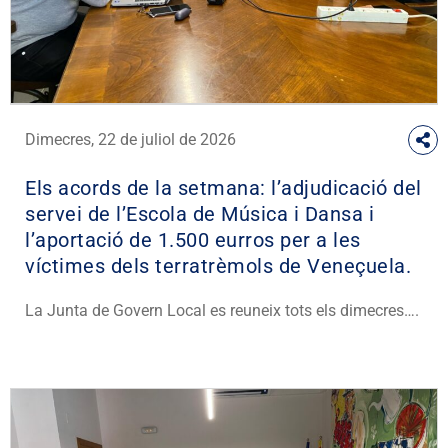
Dimecres, 22 de juliol de 2026
Els acords de la setmana: l’adjudicació del
servei de l’Escola de Música i Dansa i
l’aportació de 1.500 eurros per a les
víctimes dels terratrèmols de Veneçuela.
La Junta de Govern Local es reuneix tots els dimecres….