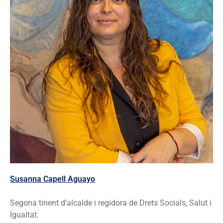
Susanna Capell Aguayo
Segona tinent d’alcalde i regidora de Drets Socials, Salut i
Igualtat.