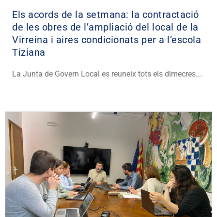
Els acords de la setmana: la contractació
de les obres de l’ampliació del local de la
Virreina i aires condicionats per a l’escola
Tiziana
La Junta de Govern Local es reuneix tots els dimecres….