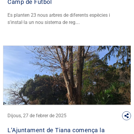
Camp de Futbol
Es planten 23 nous arbres de diferents espècies i
s'instal·la un nou sistema de reg….
Dijous, 27 de febrer de 2025
L’Ajuntament de Tiana comença la