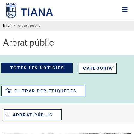
Inici
>
Arbrat públic
Arbrat públic
TOTES LES NOTÍCIES
CATEGORIA
FILTRAR PER ETIQUETES
ARBRAT PÚBLIC