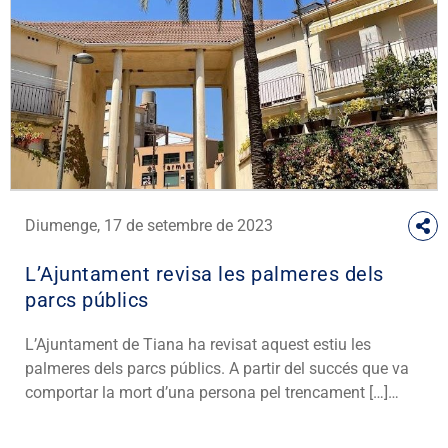
Diumenge, 17 de setembre de 2023
L’Ajuntament revisa les palmeres dels
parcs públics
L’Ajuntament de Tiana ha revisat aquest estiu les
palmeres dels parcs públics. A partir del succés que va
comportar la mort d’una persona pel trencament […]…