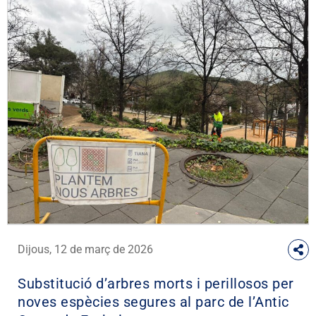
Dijous, 12 de març de 2026
Substitució d’arbres morts i perillosos per
noves espècies segures al parc de l’Antic