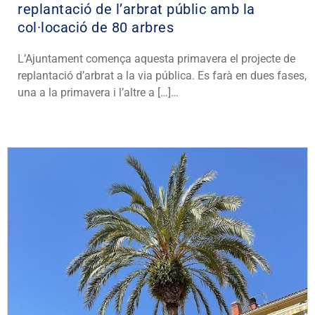
replantació de l’arbrat públic amb la
col·locació de 80 arbres
L’Ajuntament comença aquesta primavera el projecte de
replantació d’arbrat a la via pública. Es farà en dues fases,
una a la primavera i l’altre a […]…