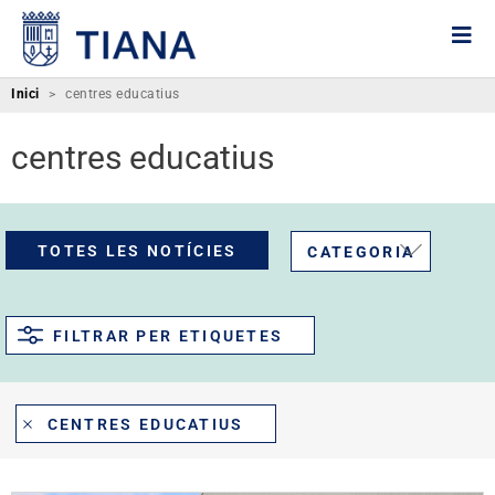
Inici
>
centres educatius
centres educatius
TOTES LES NOTÍCIES
CATEGORIA
FILTRAR PER ETIQUETES
CENTRES EDUCATIUS