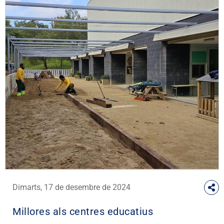
Dimarts, 17 de desembre de 2024
Millores als centres educatius