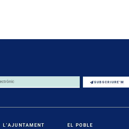
SUBSCRIURE'M
L’AJUNTAMENT
EL POBLE