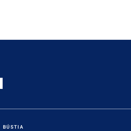
BÚSTIA