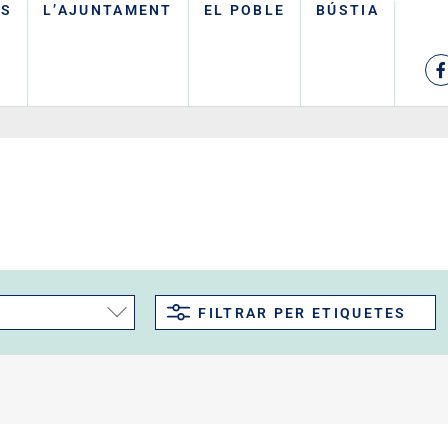
TS
L’AJUNTAMENT
EL POBLE
BÚSTIA
FILTRAR PER ETIQUETES