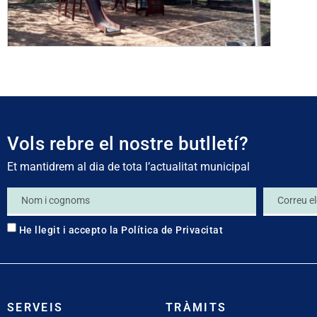
Vols rebre el nostre butlletí?
Et mantidrem al dia de tota l’actualitat municipal
He llegit i accepto la
Política de Privacitat
SERVEIS
TRÀMITS