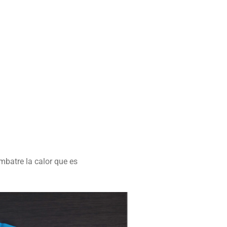
mbatre la calor que es