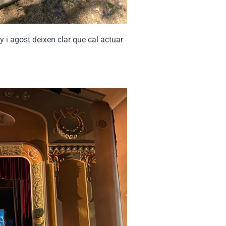
 i agost deixen clar que cal actuar