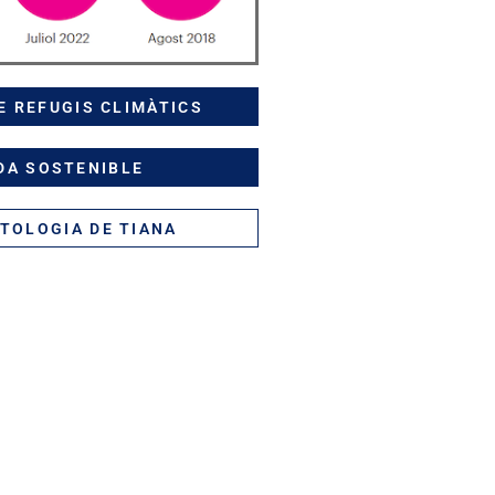
E REFUGIS CLIMÀTICS
DA SOSTENIBLE
TOLOGIA DE TIANA