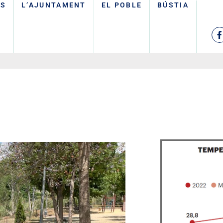
TS
L’AJUNTAMENT
EL POBLE
BÚSTIA