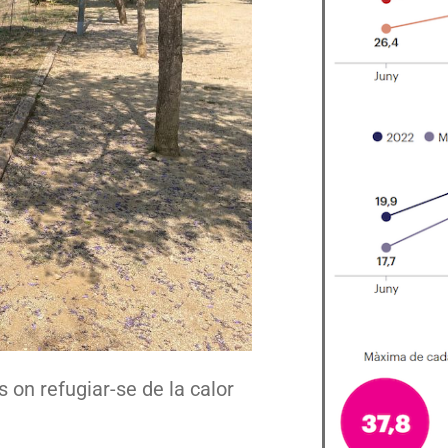
 on refugiar-se de la calor