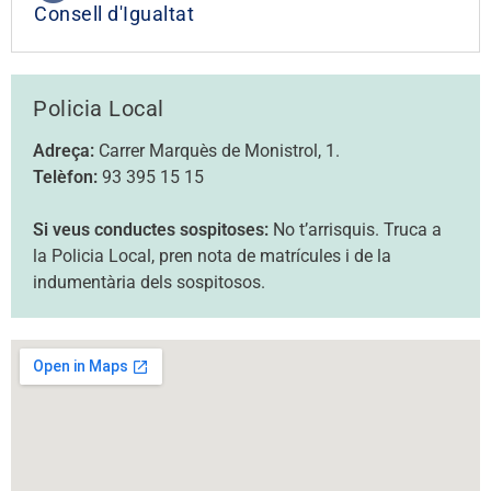
Consell d'Igualtat
Policia Local
Adreça:
Carrer Marquès de Monistrol, 1.
Telèfon:
93 395 15 15
Si veus conductes sospitoses:
No t’arrisquis. Truca a
la Policia Local, pren nota de matrícules i de la
indumentària dels sospitosos.