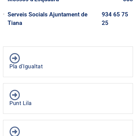
Serveis Socials Ajuntament de
934 65 75
Tiana
25
Pla d'Igualtat
Punt Lila