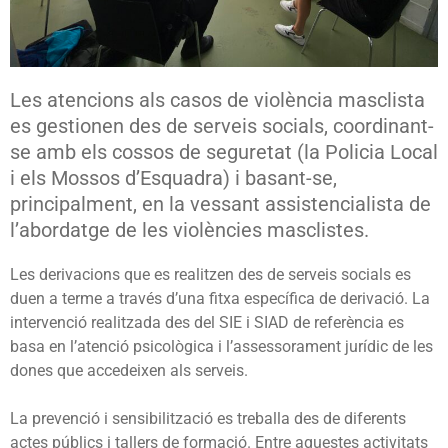
Les atencions als casos de violència masclista
es gestionen des de serveis socials, coordinant-
se amb els cossos de seguretat (la Policia Local
i els Mossos d’Esquadra) i basant-se,
principalment, en la vessant assistencialista de
l’abordatge de les violències masclistes.
Les derivacions que es realitzen des de serveis socials es
duen a terme a través d’una fitxa específica de derivació.
La
intervenció realitzada des del SIE i SIAD de referència es
basa en l’atenció psicològica i l’assessorament jurídic
de les
dones que accedeixen als serveis.
La prevenció i sensibilització es treballa des de diferents
actes públics i tallers de formació. Entre aquestes activitats