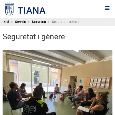
Inici
>
Serveis
>
Seguretat
>
Seguretat i gènere
Seguretat i gènere