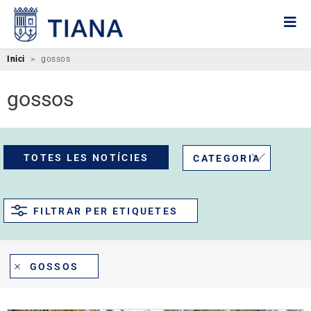
Inici
>
gossos
gossos
TOTES LES NOTÍCIES
CATEGORIA
FILTRAR PER ETIQUETES
GOSSOS