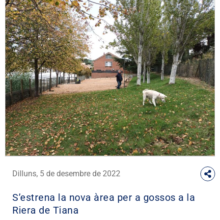
Dilluns, 5 de desembre de 2022
S’estrena la nova àrea per a gossos a la
Riera de Tiana