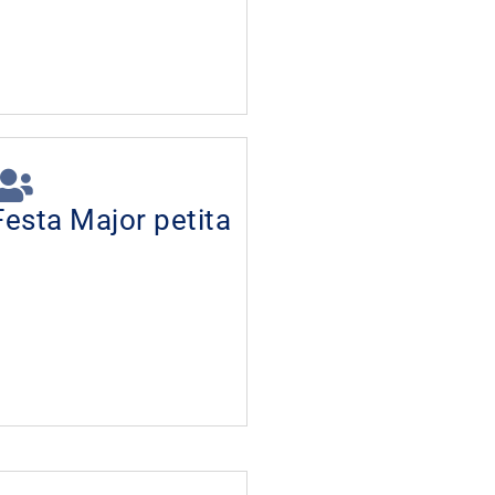
Festa Major petita