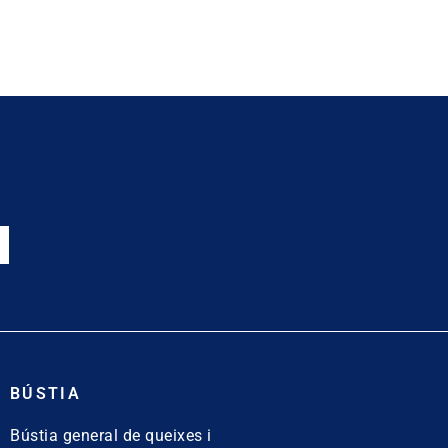
BÚSTIA
Bústia general de queixes i