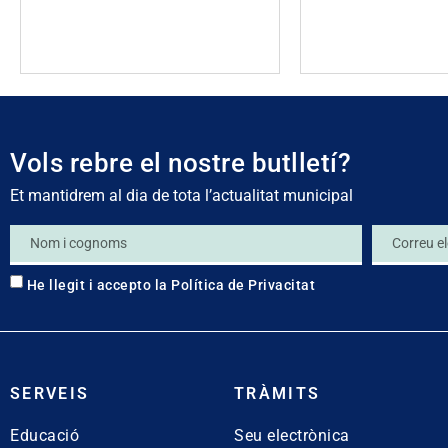
Vols rebre el nostre butlletí?
Et mantidrem al dia de tota l’actualitat municipal
He llegit i accepto la
Política de Privacitat
SERVEIS
TRÀMITS
Educació
Seu electrònica