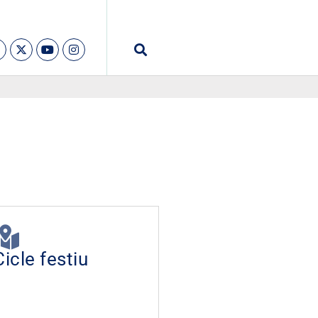
Cicle festiu