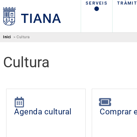
SERVEIS
TRÀMI
Inici
>
Cultura
Cultura
Agenda cultural
Comprar e