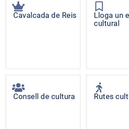
Cavalcada de Reis
Lloga un 
cultural
Consell de cultura
Rutes cult