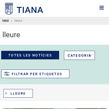
Inici
>
lleure
lleure
TOTES LES NOTÍCIES
CATEGORIA
FILTRAR PER ETIQUETES
LLEURE