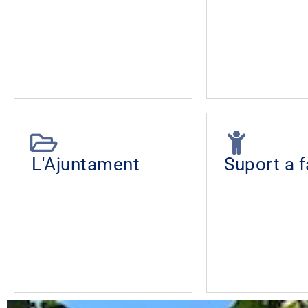
L'Ajuntament
Suport a f