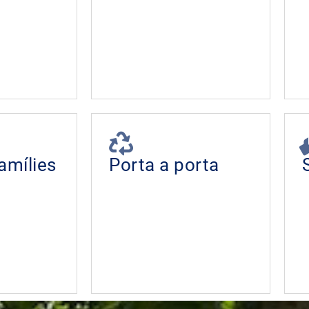
amílies
Porta a porta