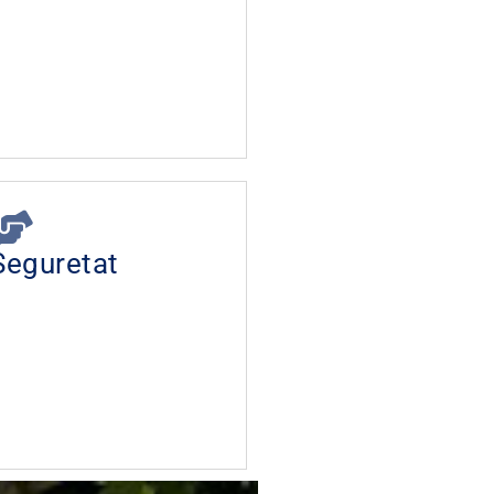
Seguretat