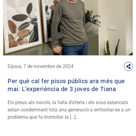
Dijous, 7 de novembre de 2024
Per què cal fer pisos públics ara més que
mai: L’experiència de 3 joves de Tiana
Els preus als núvols, la falta d’oferta i els sous estancats
estan condemnant tota una generació a enfrontar-se a un
problema que fa trontollar la […]…