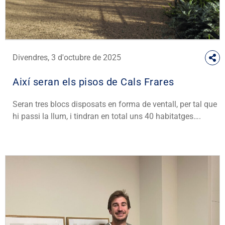
Divendres, 3 d'octubre de 2025
Així seran els pisos de Cals Frares
Seran tres blocs disposats en forma de ventall, per tal que
hi passi la llum, i tindran en total uns 40 habitatges….