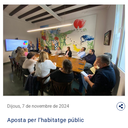
Dijous, 7 de novembre de 2024
Aposta per l’habitatge públic