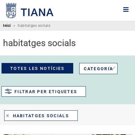
Inici
>
habitatges socials
habitatges socials
TOTES LES NOTÍCIES
CATEGORIA
FILTRAR PER ETIQUETES
HABITATGES SOCIALS