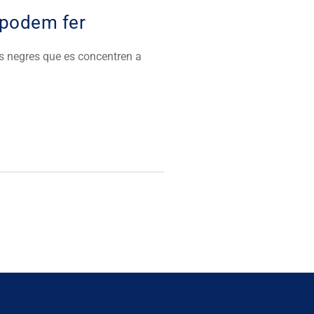
 podem fer
es negres que es concentren a