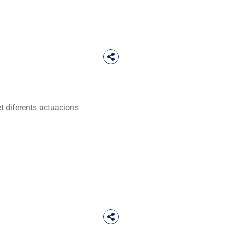
et diferents actuacions