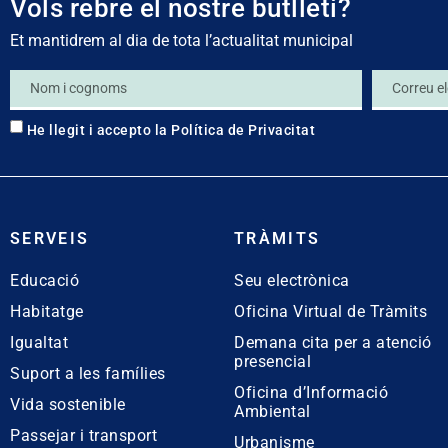
Vols rebre el nostre butlletí?
Et mantidrem al dia de tota l’actualitat municipal
He llegit i accepto la
Política de Privacitat
SERVEIS
TRÀMITS
Educació
Seu electrònica
Habitatge
Oficina Virtual de Tràmits
Igualtat
Demana cita per a atenció
presencial
Suport a les famílies
Oficina d’Informació
Vida sostenible
Ambiental
Passejar i transport
Urbanisme