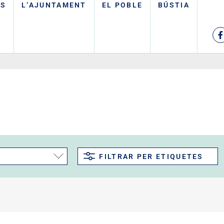
TS
L’AJUNTAMENT
EL POBLE
BÚSTIA
FILTRAR PER ETIQUETES