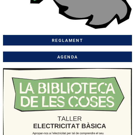
REGLAMENT
AGENDA