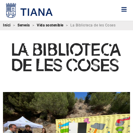
Inici
>
Serveis
>
Vida sostenible
>
La Biblioteca de les Coses