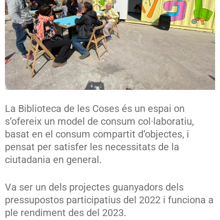
La Biblioteca de les Coses és un espai on
s’ofereix un model de consum col·laboratiu,
basat en el consum compartit d’objectes, i
pensat per satisfer les necessitats de la
ciutadania en general.
Va ser un dels projectes guanyadors dels
pressupostos participatius del 2022 i funciona a
ple rendiment des del 2023.