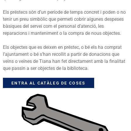
Els préstecs són d’un període de temps concret i poden o no
tenir un preu simbòlic que permeti cobrir algunes despeses
bàsiques del servei com el personal d’atenció, les
reparacions i manteniment o la compra de nous objectes.
Els objectes que es deixen en préstec, o bé els ha comprat
l’ajuntament o bé s’han recollit a partir de donacions que
veïns o veïnes de Tiana han fet directament amb la finalitat
que passin a ser objectes de la biblioteca.
ENTRA AL CATÀLEG DE COSES