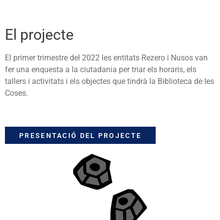
El projecte
El primer trimestre del 2022 les entitats Rezero i Nusos van
fer una enquesta a la ciutadania per triar els horaris, els
tallers i activitats i els objectes que tindrà la Biblioteca de les
Coses.
PRESENTACIÓ DEL PROJECTE