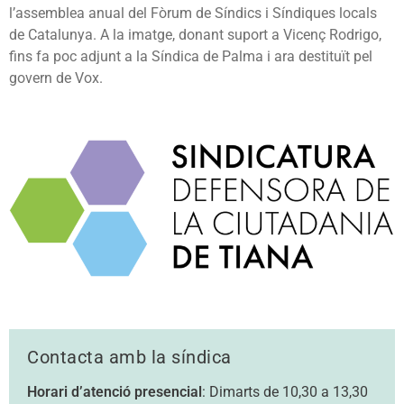
l’assemblea anual del Fòrum de Síndics i Síndiques locals
de Catalunya. A la imatge, donant suport a Vicenç Rodrigo,
fins fa poc adjunt a la Síndica de Palma i ara destituït pel
govern de Vox.
Contacta amb la síndica
Horari d’atenció presencial
: Dimarts de 10,30 a 13,30