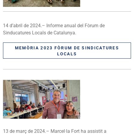
14 d’abril de 2024.– Informe anual del Fòrum de
Sinducatures Locals de Catalunya.
MEMÒRIA 2023 FÒRUM DE SINDICATURES
LOCALS
13 de març de 2024.– Marcel·la Fort ha assistit a