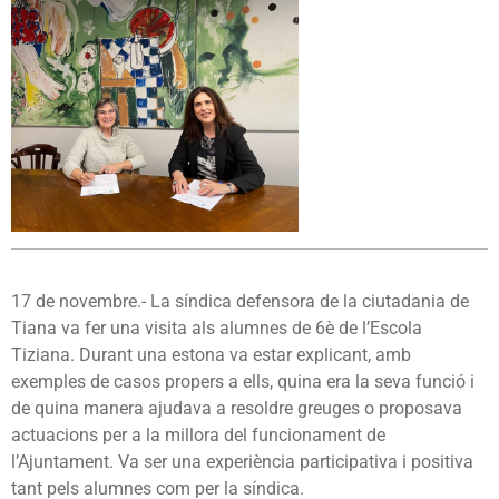
17 de novembre.- L
a síndica defensora de la ciutadania de
Tiana va fer una visita als alumnes de 6è de l’Escola
Tiziana. Durant una estona va estar explicant, amb
exemples de casos propers a ells, quina era la seva funció i
de quina manera ajudava a resoldre greuges o proposava
actuacions per a la millora del funcionament de
l’Ajuntament. Va ser una experiència participativa i positiva
tant pels alumnes com per la síndica.