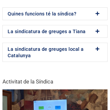
Quines funcions té la síndica?
La sindicatura de greuges a Tiana
La sindicatura de greuges local a
Catalunya
Activitat de la Síndica