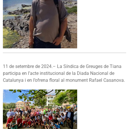
11 de setembre de 2024.– La Síndica de Greuges de Tiana
participa en l’acte institucional de la Diada Nacional de
Catalunya i en l’ofrena floral al monument Rafael Casanova.