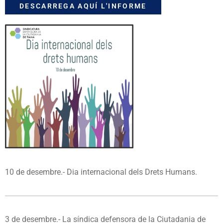
DESCARREGA AQUÍ L'INFORME
10 de desembre.- Dia internacional dels Drets Humans.
3 de desembre.-
La síndica defensora de la Ciutadania de