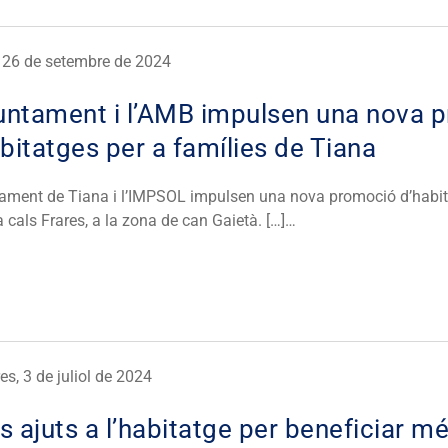
, 26 de setembre de 2024
juntament i l’AMB impulsen una nova 
bitatges per a famílies de Tiana
tament de Tiana i l’IMPSOL impulsen una nova promoció d’habita
 cals Frares, a la zona de can Gaietà. […]…
s, 3 de juliol de 2024
 ajuts a l’habitatge per beneficiar mé