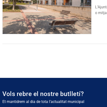
L’Ajunt
o mitja
Vols rebre el nostre butlletí?
Et mantidrem al dia de tota l’actualitat municipal