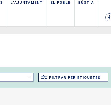
TS
L’AJUNTAMENT
EL POBLE
BÚSTIA
FILTRAR PER ETIQUETES