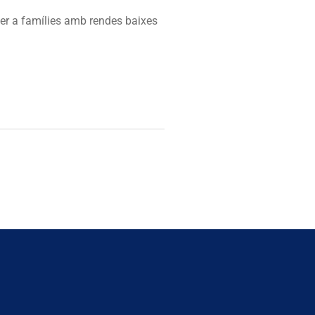
per a famílies amb rendes baixes