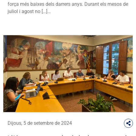
força més baixes dels darrers anys. Durant els mesos de
juliol i agost no […]…
Dijous, 5 de setembre de 2024