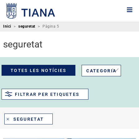
Inici
>
seguretat
>
Pàgina 5
seguretat
TOTES LES NOTÍCIES
CATEGORIA
FILTRAR PER ETIQUETES
SEGURETAT