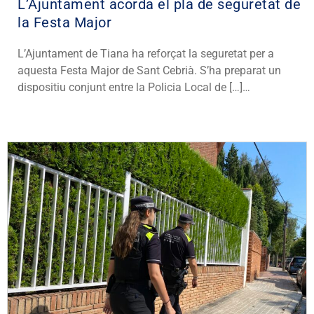
L’Ajuntament acorda el pla de seguretat de
la Festa Major
L’Ajuntament de Tiana ha reforçat la seguretat per a
aquesta Festa Major de Sant Cebrià. S’ha preparat un
dispositiu conjunt entre la Policia Local de […]…