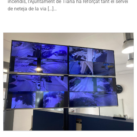
incendis, l’Ajuntament de Tiana ha reforçat tant el servei
de neteja de la via […]…