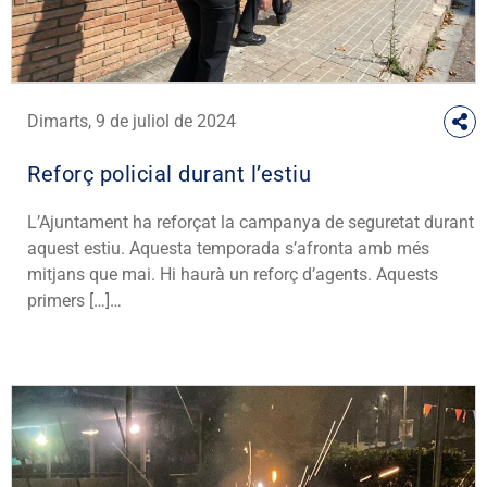
Dimarts, 9 de juliol de 2024
Reforç policial durant l’estiu
L’Ajuntament ha reforçat la campanya de seguretat durant
aquest estiu. Aquesta temporada s’afronta amb més
mitjans que mai. Hi haurà un reforç d’agents. Aquests
primers […]…