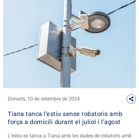
Dimarts, 10 de setembre de 2024
Tiana tanca l’estiu sense robatoris amb
força a domicili durant el juliol i l’agost
L’estiu es tanca a Tiana amb les dades de robatoris amb