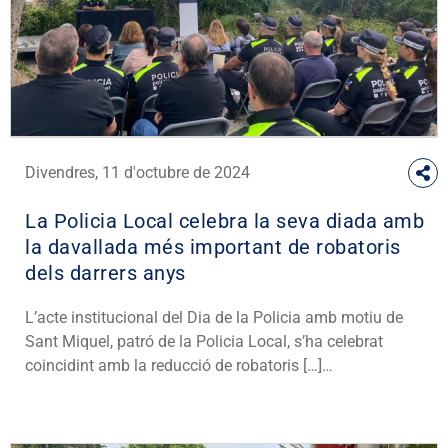
Divendres, 11 d'octubre de 2024
La Policia Local celebra la seva diada amb
la davallada més important de robatoris
dels darrers anys
L’acte institucional del Dia de la Policia amb motiu de
Sant Miquel, patró de la Policia Local, s’ha celebrat
coincidint amb la reducció de robatoris […]…