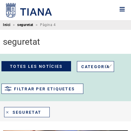
Inici
>
seguretat
>
Pàgina 4
seguretat
TOTES LES NOTÍCIES
CATEGORIA
FILTRAR PER ETIQUETES
SEGURETAT