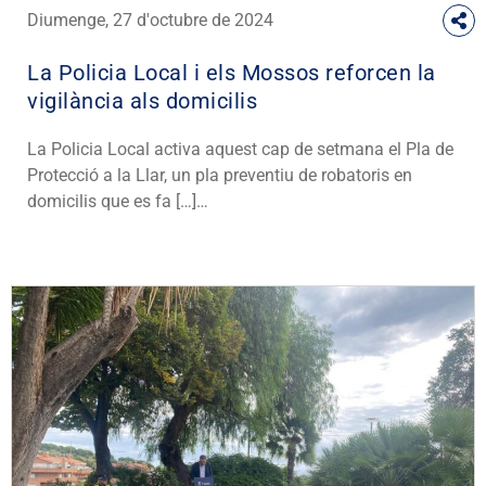
Diumenge, 27 d'octubre de 2024
La Policia Local i els Mossos reforcen la
vigilància als domicilis
La Policia Local activa aquest cap de setmana el Pla de
Protecció a la Llar, un pla preventiu de robatoris en
domicilis que es fa […]…