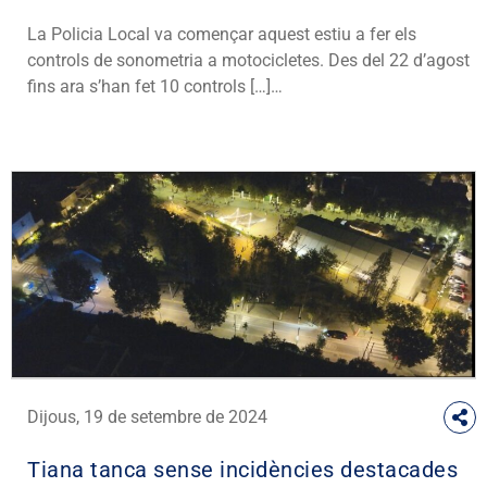
La Policia Local va començar aquest estiu a fer els
controls de sonometria a motocicletes. Des del 22 d’agost
fins ara s’han fet 10 controls […]…
Dijous, 19 de setembre de 2024
Tiana tanca sense incidències destacades