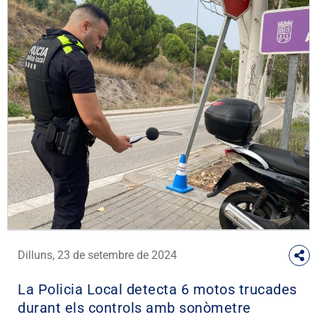
Dilluns, 23 de setembre de 2024
La Policia Local detecta 6 motos trucades
durant els controls amb sonòmetre