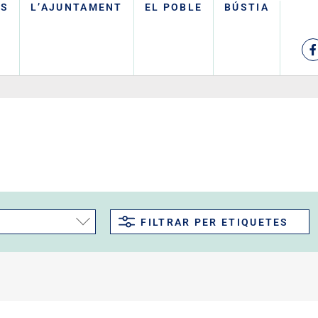
TS
L’AJUNTAMENT
EL POBLE
BÚSTIA
FILTRAR PER ETIQUETES