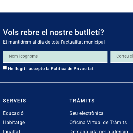
Vols rebre el nostre butlletí?
Et mantidrem al dia de tota l’actualitat municipal
He llegit i accepto la
Política de Privacitat
SERVEIS
TRÀMITS
Educació
Seu electrònica
Habitatge
Oficina Virtual de Tràmits
Igualtat
Demana cita per a atenció