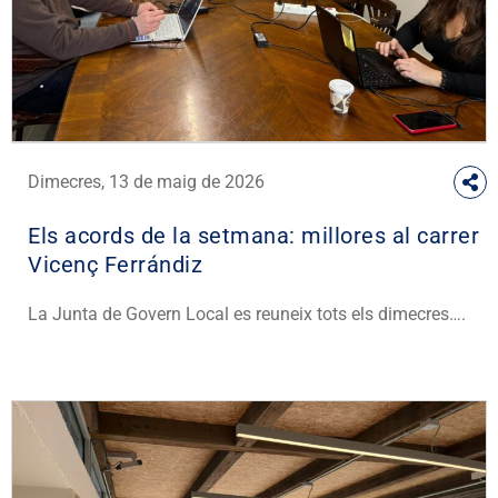
Dimecres, 13 de maig de 2026
Els acords de la setmana: millores al carrer
Vicenç Ferrándiz
La Junta de Govern Local es reuneix tots els dimecres….