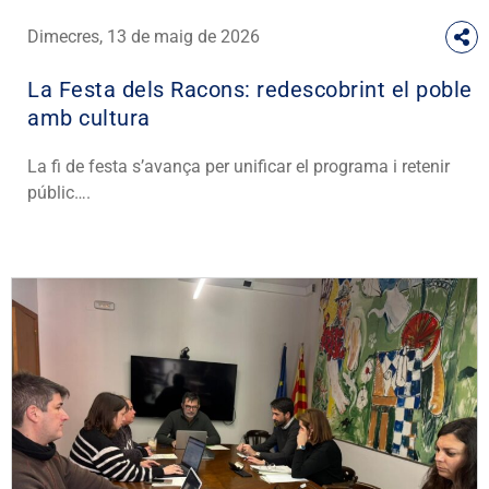
Dimecres, 13 de maig de 2026
La Festa dels Racons: redescobrint el poble
amb cultura
La fi de festa s’avança per unificar el programa i retenir
públic….