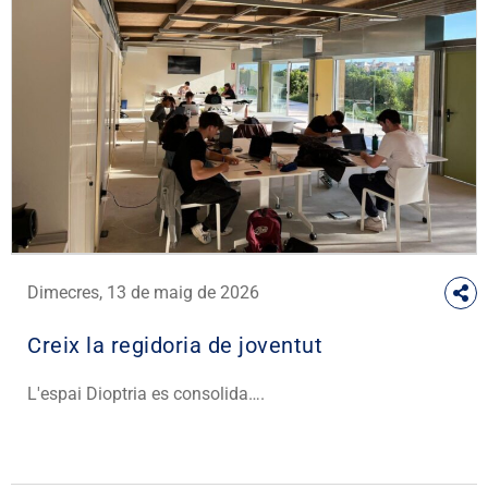
Dimecres, 13 de maig de 2026
Creix la regidoria de joventut
L'espai Dioptria es consolida….