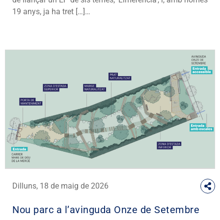
19 anys, ja ha tret […]…
Dilluns, 18 de maig de 2026
Nou parc a l’avinguda Onze de Setembre