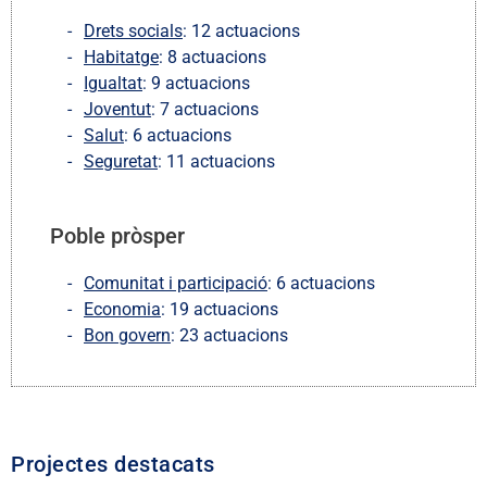
Drets socials
: 12 actuacions
Habitatge
: 8 actuacions
Igualtat
: 9 actuacions
Joventut
: 7 actuacions
Salut
: 6 actuacions
Seguretat
: 11 actuacions
Poble pròsper
Comunitat i participació
: 6 actuacions
Economia
: 19 actuacions
Bon govern
: 23 actuacions
Projectes destacats