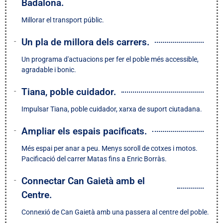
Badalona.
Millorar el transport públic.
Un pla de millora dels carrers.
Un programa d'actuacions per fer el poble més accessible,
agradable i bonic.
Tiana, poble cuidador.
Impulsar Tiana, poble cuidador, xarxa de suport ciutadana.
Ampliar els espais pacificats.
Més espai per anar a peu. Menys soroll de cotxes i motos.
Pacificació del carrer Matas fins a Enric Borràs.
Connectar Can Gaietà amb el
Centre.
Connexió de Can Gaietà amb una passera al centre del poble.