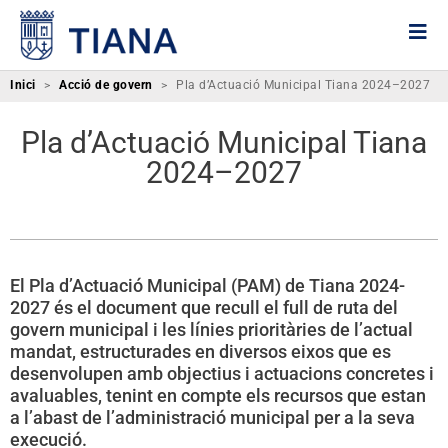
Inici
>
Acció de govern
>
Pla d’Actuació Municipal Tiana 2024–2027
Pla d’Actuació Municipal Tiana
2024–2027
El Pla d’Actuació Municipal (PAM) de Tiana 2024-
2027 és el document que recull el full de ruta del
govern municipal i les línies prioritàries de l’actual
mandat, estructurades en diversos eixos que es
desenvolupen amb objectius i actuacions concretes i
avaluables, tenint en compte els recursos que estan
a l’abast de l’administració municipal per a la seva
execució.