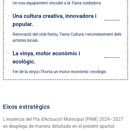
Un nou equipament vinculat a la Tiana cuidadora.
Una cultura creativa, innovadora i
popular.
Renovació del cicle festiu, Tiana Cultura i reconeixement dels
artistes locals.
La vinya, motor econòmic i
ecològic.
Fer de la vinya i l’horta un motor econòmic i ecològic.
Eixos estratègics
L’essència del Pla d’Actuació Municipal (PAM) 2024–2027
es desplega de manera detallada en el present apartat.