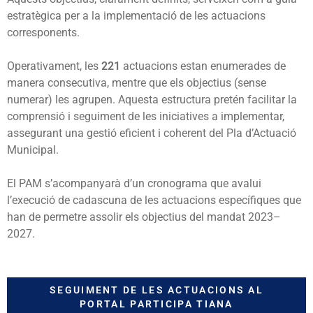
estratègica per a la implementació de les actuacions
corresponents.
Operativament, les
221
actuacions estan enumerades de
manera consecutiva, mentre que els objectius (sense
numerar) les agrupen. Aquesta estructura pretén facilitar la
comprensió i seguiment de les iniciatives a implementar,
assegurant una gestió eficient i coherent del Pla d’Actuació
Municipal.
El PAM s’acompanyarà d’un cronograma que avalui
l’execució de cadascuna de les actuacions específiques que
han de permetre assolir els objectius del mandat 2023–
2027.
SEGUIMENT DE LES ACTUACIONS AL
PORTAL PARTICIPA TIANA