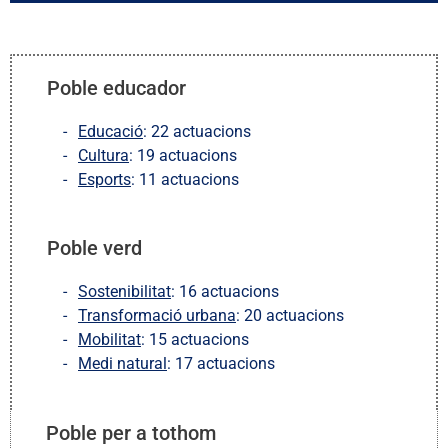
Poble educador
Educació
: 22 actuacions
Cultura
: 19 actuacions
Esports
: 11 actuacions
Poble verd
Sostenibilitat
: 16 actuacions
Transformació urbana
: 20 actuacions
Mobilitat
: 15 actuacions
Medi natural
: 17 actuacions
Poble per a tothom