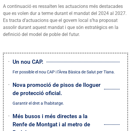
A continuació es ressalten les actuacions més destacades
que es volen dur a terme durant el mandat del 2024 al 2027.
Es tracta d’actuacions que el govern local s’ha proposat
assolir durant aquest mandat i que són estratègics en la
definició del model de poble del futur.
Un nou CAP.
Fer possible el nou CAP i l’Àrea Bàsica de Salut per Tiana.
Nova promoció de pisos de lloguer
de protecció oficial.
Garantir el dret a l'habitatge.
Més busos i més directes a la
Renfe de Montgat i al metro de