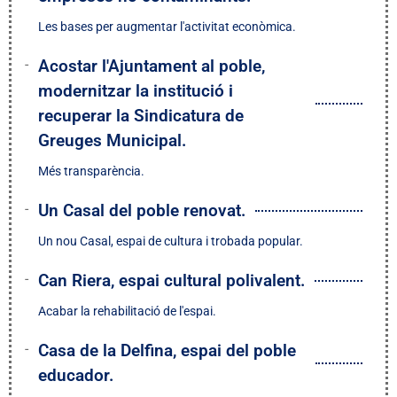
Les bases per augmentar l'activitat econòmica.
Acostar l'Ajuntament al poble,
modernitzar la institució i
recuperar la Sindicatura de
Greuges Municipal.
Més transparència.
Un Casal del poble renovat.
Un nou Casal, espai de cultura i trobada popular.
Can Riera, espai cultural polivalent.
Acabar la rehabilitació de l'espai.
Casa de la Delfina, espai del poble
educador.