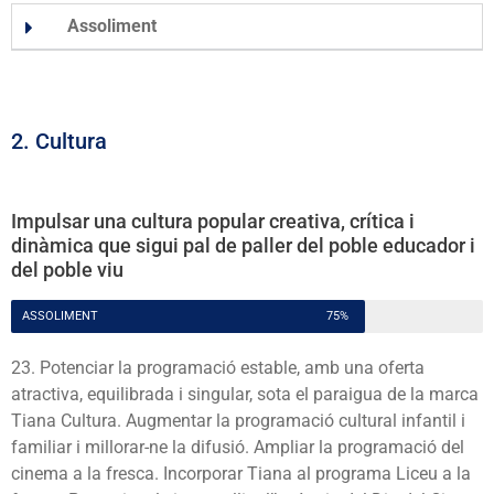
Assoliment
2. Cultura
Impulsar una cultura popular creativa, crítica i
dinàmica que sigui pal de paller del poble educador i
del poble viu
ASSOLIMENT
75%
23. Potenciar la programació estable, amb una oferta
atractiva, equilibrada i singular, sota el paraigua de la marca
Tiana Cultura. Augmentar la programació cultural infantil i
familiar i millorar-ne la difusió. Ampliar la programació del
cinema a la fresca. Incorporar Tiana al programa Liceu a la