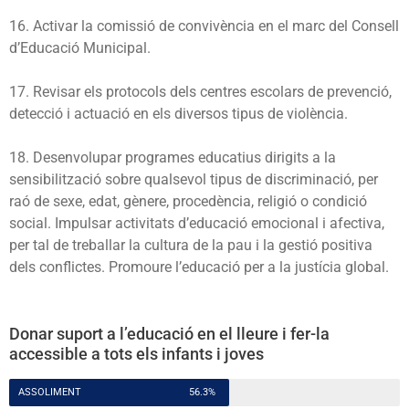
16. Activar la comissió de convivència en el marc del Consell
d’Educació Municipal.
17. Revisar els protocols dels centres escolars de prevenció,
detecció i actuació en els diversos tipus de violència.
18. Desenvolupar programes educatius dirigits a la
sensibilització sobre qualsevol tipus de discriminació, per
raó de sexe, edat, gènere, procedència, religió o condició
social. Impulsar activitats d’educació emocional i afectiva,
per tal de treballar la cultura de la pau i la gestió positiva
dels conflictes. Promoure l’educació per a la justícia global.
Donar suport a l’educació en el lleure i fer-la
accessible a tots els infants i joves
ASSOLIMENT
56.3%