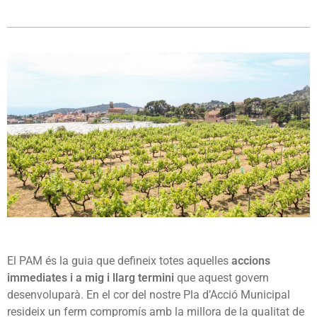
El PAM és la guia que defineix totes aquelles
accions
immediates i a mig i llarg termini
que aquest govern
desenvoluparà. En el cor del nostre Pla d’Acció Municipal
resideix un ferm compromís amb la millora de la qualitat de