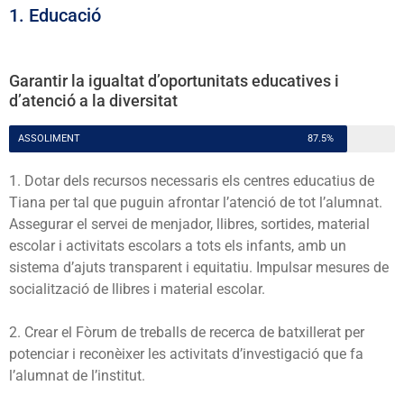
1. Educació
Garantir la igualtat d’oportunitats educatives i
d’atenció a la diversitat
ASSOLIMENT
87.5%
1. Dotar dels recursos necessaris els centres educatius de
Tiana per tal que puguin afrontar l’atenció de tot l’alumnat.
Assegurar el servei de menjador, llibres, sortides, material
escolar i activitats escolars a tots els infants, amb un
sistema d’ajuts transparent i equitatiu. Impulsar mesures de
socialització de llibres i material escolar.
2. Crear el Fòrum de treballs de recerca de batxillerat per
potenciar i reconèixer les activitats d’investigació que fa
l’alumnat de l’institut.