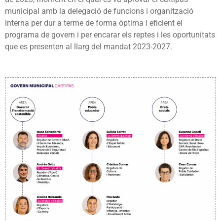
municipal amb la delegació de funcions i organització
interna per dur a terme de forma òptima i eficient el
programa de govern i per encarar els reptes i les oportunitats
que es presenten al llarg del mandat 2023-2027.