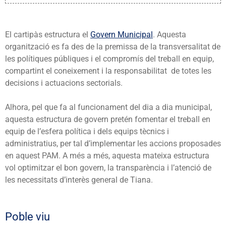
El cartipàs estructura el
Govern Municipal
. Aquesta
organització es fa des de la premissa de la transversalitat de
les polítiques públiques i el compromís del treball en equip,
compartint el coneixement i la responsabilitat de totes les
decisions i actuacions sectorials.
Alhora, pel que fa al funcionament del dia a dia municipal,
aquesta estructura de govern pretén fomentar el treball en
equip de l’esfera política i dels equips tècnics i
administratius, per tal d’implementar les accions proposades
en aquest PAM. A més a més, aquesta mateixa estructura
vol optimitzar el bon govern, la transparència i l’atenció de
les necessitats d’interès general de Tiana.
Poble viu