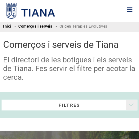
Inici
>
Comerços i serveis
>
Origen Terapies Evolutives
Comerços i serveis de Tiana
El directori de les botigues i els serveis
de Tiana. Fes servir el filtre per acotar la
cerca.
FILTRES