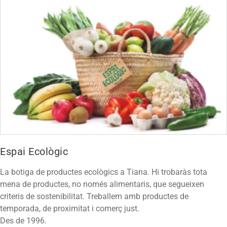
Espai Ecològic
La botiga de productes ecològics a Tiana. Hi trobaràs tota
mena de productes, no només alimentaris, que segueixen
criteris de sostenibilitat. Treballem amb productes de
temporada, de proximitat i comerç just.
Des de 1996.