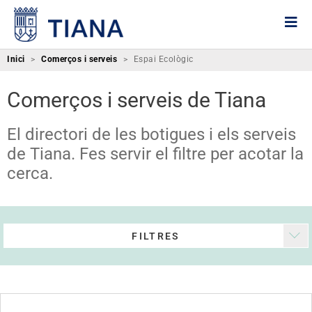
Inici
>
Comerços i serveis
>
Espai Ecològic
Comerços i serveis de Tiana
El directori de les botigues i els serveis
de Tiana. Fes servir el filtre per acotar la
cerca.
FILTRES