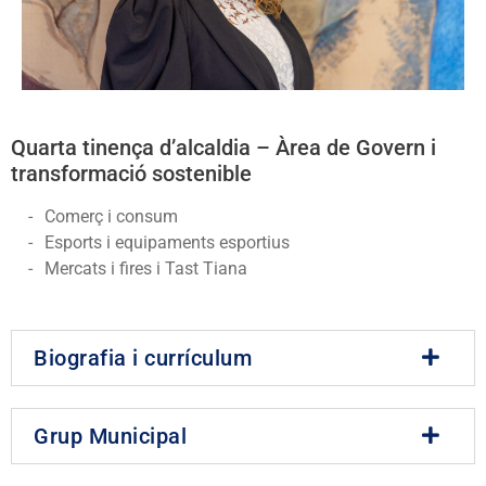
Quarta tinença d’alcaldia – Àrea de Govern i
transformació sostenible
Comerç i consum
Esports i equipaments esportius
Mercats i fires i Tast Tiana
Biografia i currículum
Grup Municipal