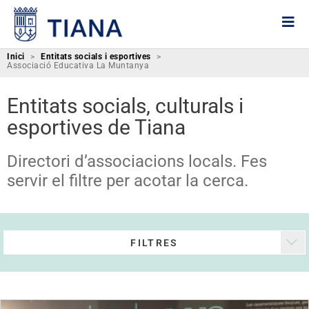
Inici
>
Entitats socials i esportives
>
Associació Educativa La Muntanya
Entitats socials, culturals i
esportives de Tiana
Directori d’associacions locals. Fes
servir el filtre per acotar la cerca.
FILTRES