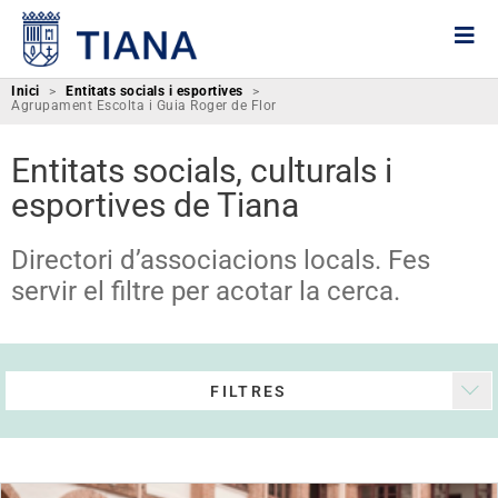
Inici
>
Entitats socials i esportives
>
Agrupament Escolta i Guia Roger de Flor
Entitats socials, culturals i
esportives de Tiana
Directori d’associacions locals. Fes
servir el filtre per acotar la cerca.
FILTRES