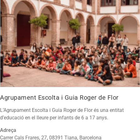
Agrupament Escolta i Guia Roger de Flor
L’Agrupament Escolta i Guia Roger de Flor és una entitat
d’educació en el lleure per infants de 6 a 17 anys.
Adreça
Carrer Cals Frares, 27, 08391 Tiana, Barcelona