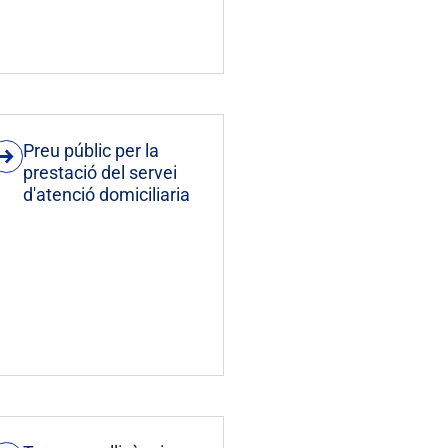
Preu públic per la
prestació del servei
d'atenció domiciliaria