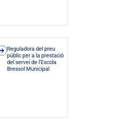
Reguladora del preu
públic per a la prestació
del servei de l'Escola
Bressol Municipal