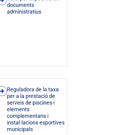
documents
administratius
Reguladora de la taxa
per a la prestació de
serveis de piscines i
elements
complementaris i
instal·lacions esportives
municipals