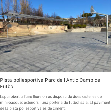
Pista poliesportiva Parc de l’Antic Camp de
Futbol
Espai obert a l’aire lliure on es disposa de dues cistelles de
mini-bàsquet exteriors i una porteria de futbol sala. El paviment
de la pista poliesportiva és de ciment.