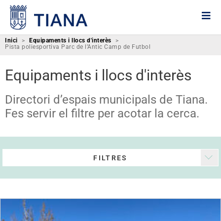
Inici
>
Equipaments i llocs d'interès
>
Pista poliesportiva Parc de l’Antic Camp de Futbol
Equipaments i llocs d'interès
Directori d’espais municipals de Tiana.
Fes servir el filtre per acotar la cerca.
FILTRES