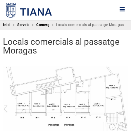
Inici
>
Serveis
>
Comerç
>
Locals comercials al passatge Moragas
Locals comercials al passatge
Moragas