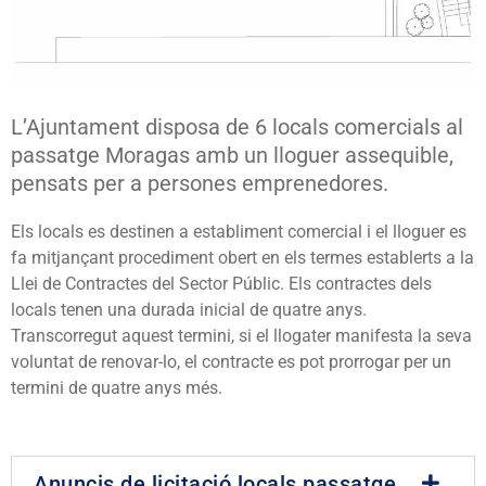
L’Ajuntament disposa de 6 locals comercials al
passatge Moragas amb un lloguer assequible,
pensats per a persones emprenedores.
Els locals es destinen a establiment comercial i el lloguer es
fa mitjançant procediment obert en els termes establerts a la
Llei de Contractes del Sector Públic. Els contractes dels
locals tenen una durada inicial de quatre anys.
Transcorregut aquest termini, si el llogater manifesta la seva
voluntat de renovar-lo, el contracte es pot prorrogar per un
termini de quatre anys més.
Anuncis de licitació locals passatge