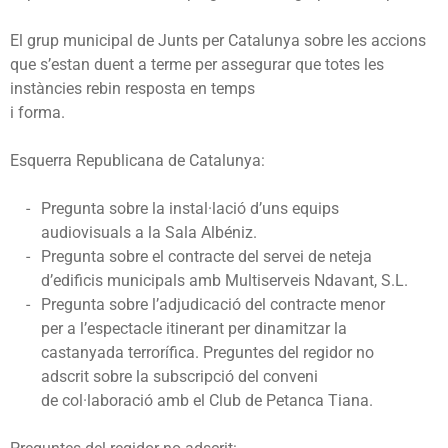
El grup municipal de Junts per Catalunya sobre les accions
que s’estan duent a terme per assegurar que totes les
instàncies rebin resposta en temps
i forma.
Esquerra Republicana de Catalunya:
Pregunta sobre la instal·lació d’uns equips
audiovisuals a la Sala Albéniz.
Pregunta sobre el contracte del servei de neteja
d’edificis municipals amb Multiserveis Ndavant, S.L.
Pregunta sobre l’adjudicació del contracte menor
per a l’espectacle itinerant per dinamitzar la
castanyada terrorífica.
Preguntes del regidor no
adscrit sobre la subscripció del conveni
de
col·laboració amb el Club de Petanca Tiana.