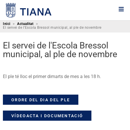
Inici
>
Actualitat
>
El servei de l’Escola Bressol municipal, al ple de novembre
El servei de l'Escola Bressol
municipal, al ple de novembre
El ple té lloc el primer dimarts de mes a les 18 h.
ORDRE DEL DIA DEL PLE
VÍDEOACTA I DOCUMENTACIÓ