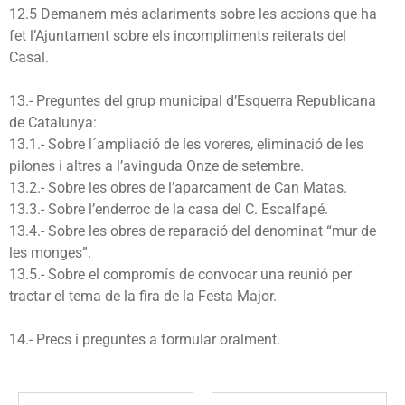
12.5 Demanem més aclariments sobre les accions que ha
fet l’Ajuntament sobre els incompliments reiterats del
Casal.
13.- Preguntes del grup municipal d’Esquerra Republicana
de Catalunya:
13.1.- Sobre l´ampliació de les voreres, eliminació de les
pilones i altres a l’avinguda Onze de setembre.
13.2.- Sobre les obres de l’aparcament de Can Matas.
13.3.- Sobre l’enderroc de la casa del C. Escalfapé.
13.4.- Sobre les obres de reparació del denominat “mur de
les monges”.
13.5.- Sobre el compromís de convocar una reunió per
tractar el tema de la fira de la Festa Major.
14.- Precs i preguntes a formular oralment.