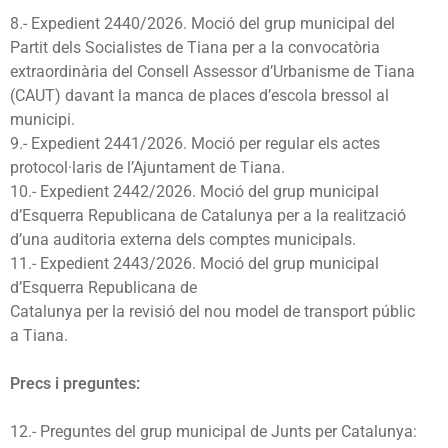
8.- Expedient 2440/2026. Moció del grup municipal del
Partit dels Socialistes de Tiana per a la convocatòria
extraordinària del Consell Assessor d’Urbanisme de Tiana
(CAUT) davant la manca de places d’escola bressol al
municipi.
9.- Expedient 2441/2026. Moció per regular els actes
protocol·laris de l’Ajuntament de Tiana.
10.- Expedient 2442/2026. Moció del grup municipal
d’Esquerra Republicana de Catalunya per a la realització
d’una auditoria externa dels comptes municipals.
11.- Expedient 2443/2026. Moció del grup municipal
d’Esquerra Republicana de
Catalunya per la revisió del nou model de transport públic
a Tiana.
Precs i preguntes:
12.- Preguntes del grup municipal de Junts per Catalunya: