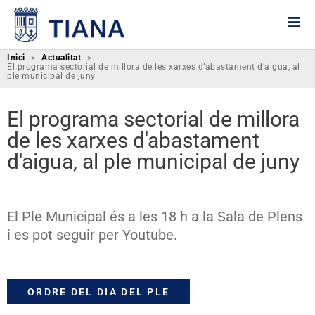
Inici
>
Actualitat
>
El programa sectorial de millora de les xarxes d’abastament d’aigua, al
ple municipal de juny​
El programa sectorial de millora
de les xarxes d'abastament
d'aigua, al ple municipal de juny
El Ple Municipal és a les 18 h a la Sala de Plens
i es pot seguir per Youtube.
ORDRE DEL DIA DEL PLE