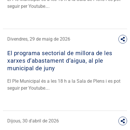
seguir per Youtube….
Divendres, 29 de maig de 2026
El programa sectorial de millora de les
xarxes d’abastament d’aigua, al ple
municipal de juny​
El Ple Municipal és a les 18 h a la Sala de Plens i es pot
seguir per Youtube….
Dijous, 30 d'abril de 2026