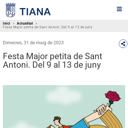
Inici
>
Actualitat
>
Festa Major petita de Sant Antoni. Del 9 al 13 de juny
Dimecres, 31 de maig de 2023
Festa Major petita de Sant
Antoni. Del 9 al 13 de juny