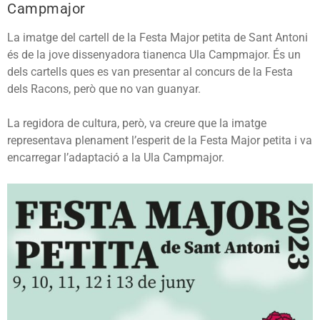
Campmajor
La imatge del cartell de la Festa Major petita de Sant Antoni
és de la jove dissenyadora tianenca Ula Campmajor. És un
dels cartells ques es van presentar al concurs de la Festa
dels Racons, però que no van guanyar.
La regidora de cultura, però, va creure que la imatge
representava plenament l’esperit de la Festa Major petita i va
encarregar l’adaptació a la Ula Campmajor.