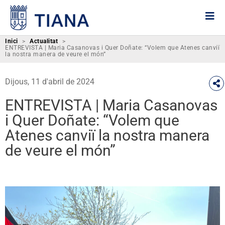
Inici
>
Actualitat
>
ENTREVISTA | Maria Casanovas i Quer Doñate: “Volem que Atenes canviï
la nostra manera de veure el món”
Dijous, 11 d'abril de 2024
ENTREVISTA | Maria Casanovas
i Quer Doñate: “Volem que
Atenes canviï la nostra manera
de veure el món”