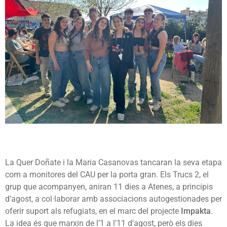
La Quer Doñate i la Maria Casanovas tancaran la seva etapa
com a monitores del CAU per la porta gran. Els Trucs 2, el
grup que acompanyen, aniran 11 dies a Atenes, a principis
d’agost, a col·laborar amb associacions autogestionades per
oferir suport als refugiats, en el marc del projecte
Impakta
.
La idea és que marxin de l’1 a l’11 d’agost, però els dies