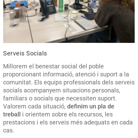
Serveis Socials
Millorem el benestar social del poble
proporcionant informació, atenció i suport a la
comunitat. Els equips professionals dels serveis
socials acompanyem situacions personals,
familiars o socials que necessiten suport.
Valorem cada situació,
definim un pla de
treball
i orientem sobre els recursos, les
prestacions i els serveis més adequats en cada
cas.