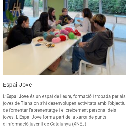
Espai Jove
L’
Espai Jove
és un espai de lleure, formació i trobada per als
joves de Tiana on s’hi desenvolupen activitats amb l’objectiu
de fomentar l’aprenentatge i el creixement personal dels
joves. L’Espai Jove forma part de la xarxa de punts
d’informació juvenil de Catalunya (XNEJ).