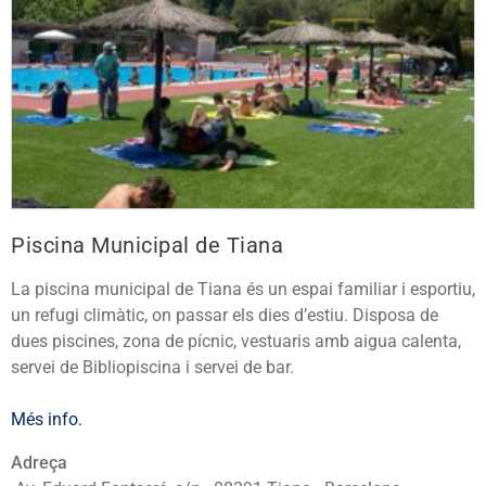
Piscina Municipal de Tiana
La piscina municipal de Tiana és un espai familiar i esportiu,
un refugi climàtic, on passar els dies d’estiu. Disposa de
dues piscines, zona de pícnic, vestuaris amb aigua calenta,
servei de Bibliopiscina i servei de bar.
Més info.
Adreça