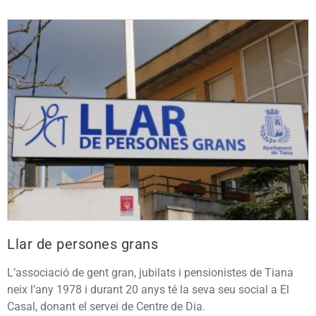
Llar de persones grans
L’associació de gent gran, jubilats i pensionistes de Tiana
neix l’any 1978 i durant 20 anys té la seva seu social a El
Casal, donant el servei de Centre de Dia.