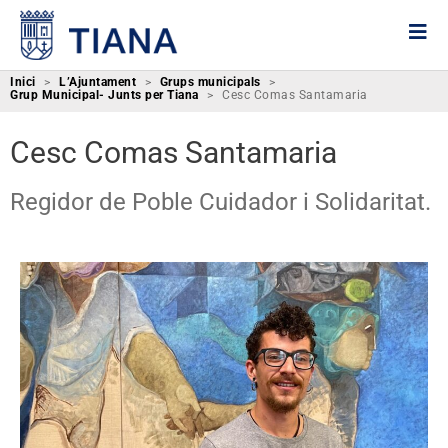
Inici
>
L’Ajuntament
>
Grups municipals
>
Grup Municipal- Junts per Tiana
>
Cesc Comas Santamaria
Cesc Comas Santamaria
Regidor de Poble Cuidador i Solidaritat.