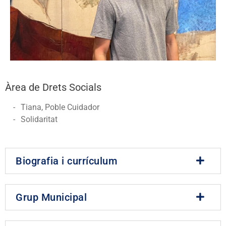
Àrea de Drets Socials
Tiana, Poble Cuidador
Solidaritat
Biografia i currículum
Grup Municipal