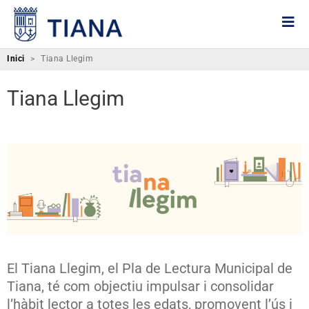
Inici
>
Tiana Llegim
Tiana Llegim
El Tiana Llegim, el Pla de Lectura Municipal de
Tiana, té com objectiu impulsar i consolidar
l’hàbit lector a totes les edats, promovent l’ús i