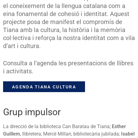
el coneixement de la llengua catalana com a
eina fonamental de cohesió i identitat. Aquest
projecte posa de manifest el compromís de
Tiana amb la cultura, la història i la memòria
col·lectiva i reforça la nostra identitat com a vila
d’art i cultura.
Consulta a l’agenda les presentacions de llibres
i activitats.
AGENDA TIANA CULTURA
Grup impulsor
La direcció de la biblioteca Can Baratau de Tiana;
Esther
Guillem
, llibretera; Mercè Millan, bibliotecària jubilada;
Isabel