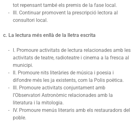
tot repensant també els premis de la fase local.
III. Continuar promovent la prescripció lectora al
consultori local.
c. La lectura més enllà de la lletra escrita
I. Promoure activitats de lectura relacionades amb les
activitats de teatre, radioteatre i cinema a la fresca al
municipi.
II. Promoure nits literàries de música i poesia i
difondre més les ja existents, com la Polis poètica.
III. Promoure activitats conjuntament amb
l’Observatori Astronòmic relacionades amb la
literatura i la mitologia.
IV. Promoure menús literaris amb els restauradors del
poble.