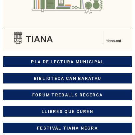
PLA DE LECTURA MUNICIPAL
BIBLIOTECA CAN BARATAU
FORUM TREBALLS RECERCA
LLIBRES QUE CUREN
FESTIVAL TIANA NEGRA