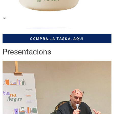
COMPRA LA TASSA, AQUÍ
Presentacions