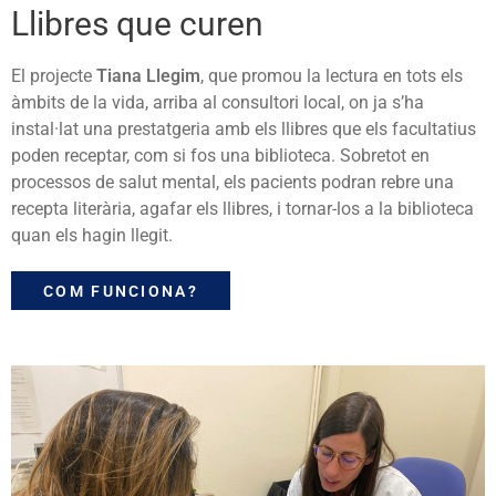
Llibres que curen
El projecte
Tiana Llegim
, que promou la lectura en tots els
àmbits de la vida, arriba al consultori local, on ja s’ha
instal·lat una prestatgeria amb els llibres que els facultatius
poden receptar, com si fos una biblioteca. Sobretot en
processos de salut mental, els pacients podran rebre una
recepta literària, agafar els llibres, i tornar-los a la biblioteca
quan els hagin llegit.
COM FUNCIONA?