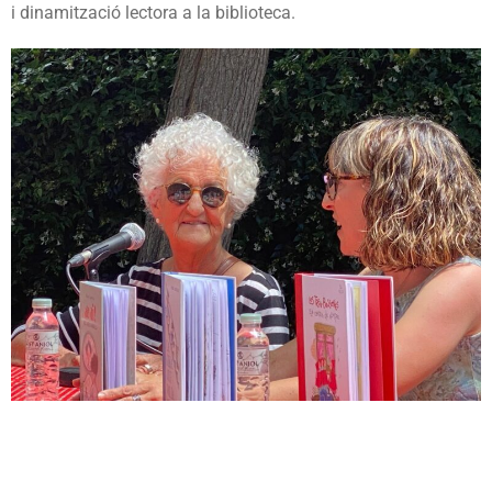
i dinamització lectora a la biblioteca.