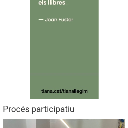
Procés participatiu