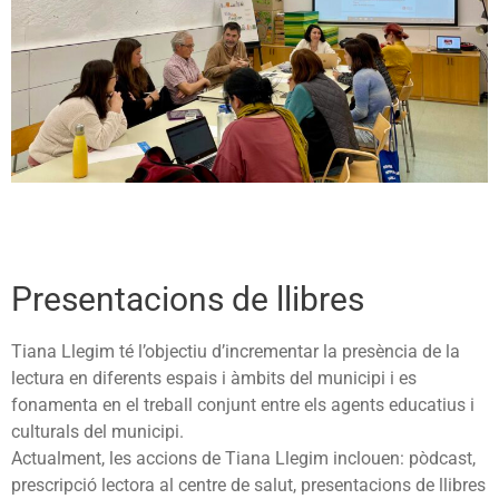
Presentacions de llibres
Tiana Llegim té l’objectiu d’incrementar la presència de la
lectura en diferents espais i àmbits del municipi i es
fonamenta en el treball conjunt entre els agents educatius i
culturals del municipi.
Actualment, les accions de Tiana Llegim inclouen: pòdcast,
prescripció lectora al centre de salut, presentacions de llibres