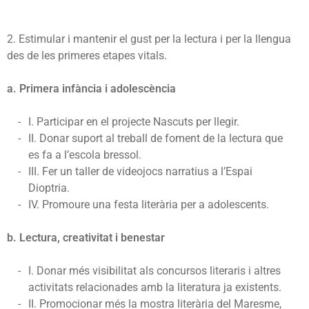
2. Estimular i mantenir el gust per la lectura i per la llengua
des de les primeres etapes vitals.
a. Primera infància i adolescència
I. Participar en el projecte Nascuts per llegir.
II. Donar suport al treball de foment de la lectura que
es fa a l’escola bressol.
III. Fer un taller de videojocs narratius a l’Espai
Dioptria.
IV. Promoure una festa literària per a adolescents.
b. Lectura, creativitat i benestar
I. Donar més visibilitat als concursos literaris i altres
activitats relacionades amb la literatura ja existents.
II. Promocionar més la mostra literària del Maresme,