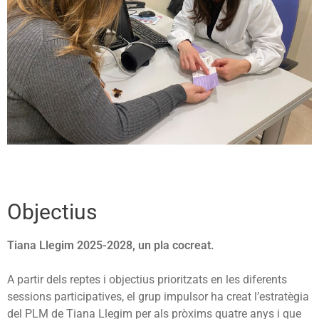
Objectius
Tiana Llegim 2025-2028, un pla cocreat.
A partir dels reptes i objectius prioritzats en les diferents
sessions participatives, el grup impulsor ha creat l’estratègia
del PLM de Tiana Llegim per als pròxims quatre anys i que