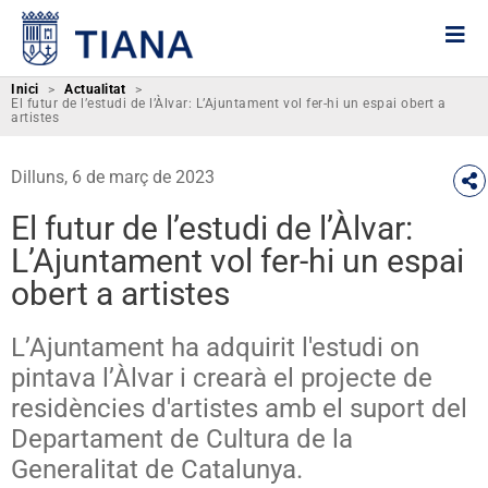
Inici
>
Actualitat
>
El futur de l’estudi de l’Àlvar: L’Ajuntament vol fer-hi un espai obert a
artistes
Dilluns, 6 de març de 2023
El futur de l’estudi de l’Àlvar:
L’Ajuntament vol fer-hi un espai
obert a artistes
L’Ajuntament ha adquirit l'estudi on
pintava l’Àlvar i crearà el projecte de
residències d'artistes amb el suport del
Departament de Cultura de la
Generalitat de Catalunya.