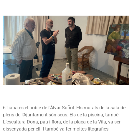
6Tiana és el poble de l’Àlvar Suñol. Els murals de la sala de
plens de l’Ajuntament són seus. Els de la piscina, també.
L’escultura Dona, pau i flora, de la plaça de la Vila, va ser
dissenyada per ell. I també va fer moltes litografies