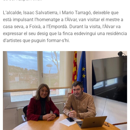
L’alcalde, Isaac Salvatierra, i Mario Tarragó, deixeble que
està impulsant l’homenatge a l’Àlvar, van visitar el mestre a
casa seva, a Foixà, a l’Empordà. Durant la visita, l’Àlvar va
expressar el seu desig que la finca esdevingui una residència
d’artistes que puguin formar-s’hi.