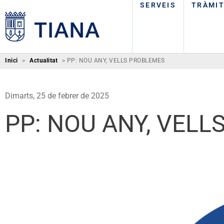
SERVEIS
TRÀMI
Inici
>
Actualitat
>
PP: NOU ANY, VELLS PROBLEMES
Dimarts, 25 de febrer de 2025
PP: NOU ANY, VEL