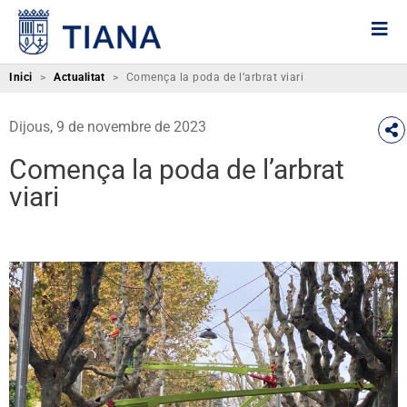
Inici
>
Actualitat
>
Comença la poda de l’arbrat viari
Dijous, 9 de novembre de 2023
Comença la poda de l’arbrat
viari