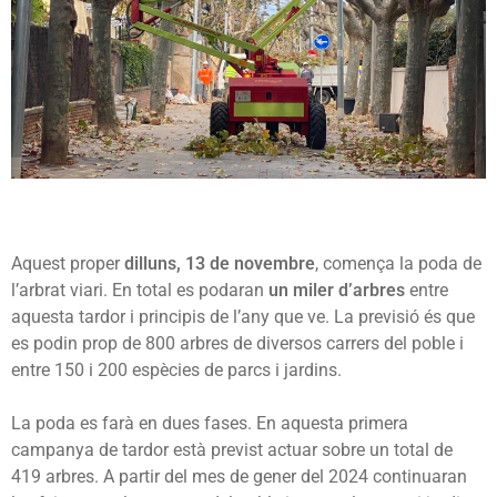
Aquest proper
dilluns, 13 de novembre
, comença la poda de
l’arbrat viari. En total es podaran
un miler d’arbres
entre
aquesta tardor i principis de l’any que ve. La previsió és que
es podin prop de 800 arbres de diversos carrers del poble i
entre 150 i 200 espècies de parcs i jardins.
La poda es farà en dues fases. En aquesta primera
campanya de tardor està previst actuar sobre un total de
419 arbres. A partir del mes de gener del 2024 continuaran