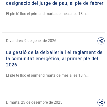
designació del jutge de pau, al ple de febrer
El ple té lloc el primer dimarts de mes a les 18 h….
Divendres, 9 de gener de 2026
La gestió de la deixalleria i el reglament de
la comunitat energètica, al primer ple del
2026
El ple té lloc el primer dimarts de mes a les 18 h….
Dimarts, 23 de desembre de 2025