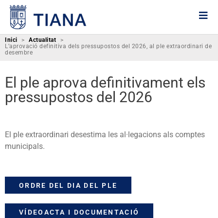
Inici
>
Actualitat
>
L’aprovació definitiva dels pressupostos del 2026, al ple extraordinari de
desembre
El ple aprova definitivament els
pressupostos del 2026
El ple extraordinari desestima les al·legacions als comptes
municipals.
ORDRE DEL DIA DEL PLE
VÍDEOACTA I DOCUMENTACIÓ