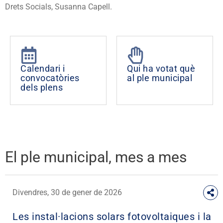
Drets Socials, Susanna Capell.
Calendari i
Qui ha votat què
convocatòries
al ple municipal
dels plens
El ple municipal, mes a mes
Divendres, 30 de gener de 2026
Les instal·lacions solars fotovoltaiques i la