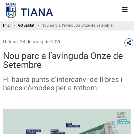
Inici
>
Actualitat
>
Nou parc a l’avinguda Onze de Setembre
Dilluns, 18 de maig de 2026
Nou parc a l’avinguda Onze de
Setembre
Hi haurà punts d’intercanvi de llibres i
bancs còmodes per a tothom.