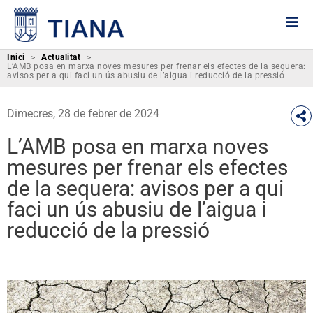
Inici
>
Actualitat
>
L’AMB posa en marxa noves mesures per frenar els efectes de la sequera:
avisos per a qui faci un ús abusiu de l’aigua i reducció de la pressió
Dimecres, 28 de febrer de 2024
L’AMB posa en marxa noves
mesures per frenar els efectes
de la sequera: avisos per a qui
faci un ús abusiu de l’aigua i
reducció de la pressió