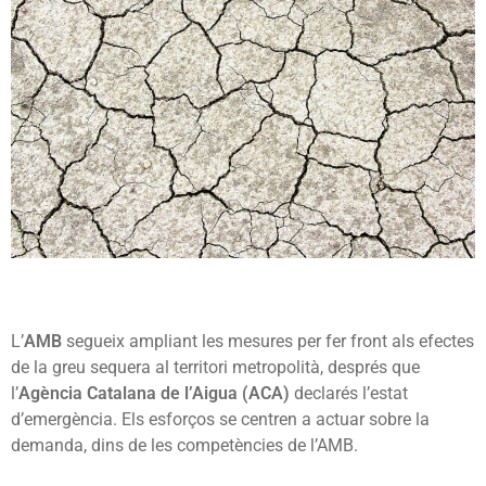
L’
AMB
segueix ampliant les mesures per fer front als efectes
de la greu sequera al territori metropolità, després que
l’
Agència Catalana de l’Aigua (ACA)
declarés l’estat
d’emergència. Els esforços se centren a actuar sobre la
demanda, dins de les competències de l’AMB.