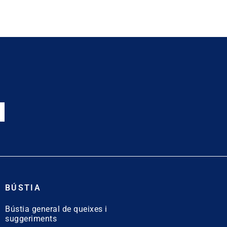
BÚSTIA
Bústia general de queixes i
suggeriments