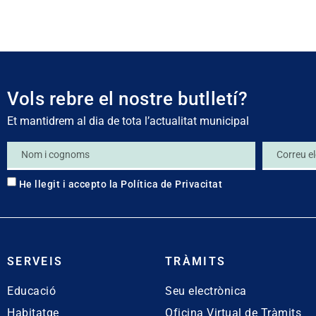
Vols rebre el nostre butlletí?
Et mantidrem al dia de tota l’actualitat municipal
He llegit i accepto la
Política de Privacitat
SERVEIS
TRÀMITS
Educació
Seu electrònica
Habitatge
Oficina Virtual de Tràmits