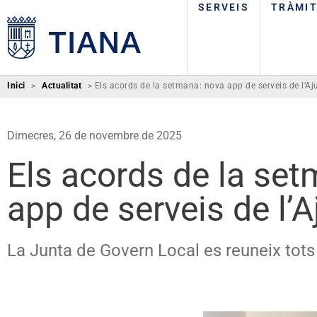
SERVEIS
TRÀMI
Inici
>
Actualitat
>
Els acords de la setmana: nova app de serveis de l’A
Dimecres, 26 de novembre de 2025
Els acords de la se
app de serveis de l’
La Junta de Govern Local es reuneix tots