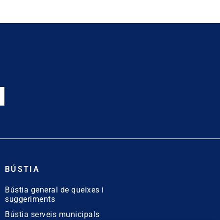
BÚSTIA
Bústia general de queixes i
suggeriments
Bústia serveis municipals