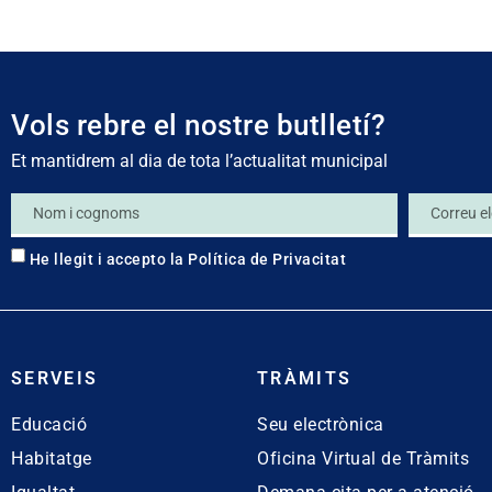
Vols rebre el nostre butlletí?
Et mantidrem al dia de tota l’actualitat municipal
He llegit i accepto la
Política de Privacitat
SERVEIS
TRÀMITS
Educació
Seu electrònica
Habitatge
Oficina Virtual de Tràmits