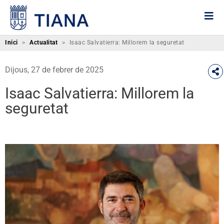
Inici
>
Actualitat
>
Isaac Salvatierra: Millorem la seguretat
Dijous, 27 de febrer de 2025
Isaac Salvatierra: Millorem la
seguretat