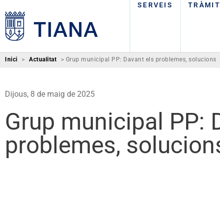
SERVEIS
TRÀMI
Inici
>
Actualitat
>
Grup municipal PP: Davant els problemes, solucions
Dijous, 8 de maig de 2025
Grup municipal PP: 
problemes, solucion